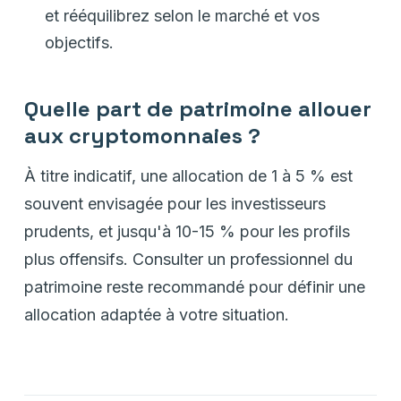
et rééquilibrez selon le marché et vos
objectifs.
Quelle part de patrimoine allouer
aux cryptomonnaies ?
À titre indicatif, une allocation de 1 à 5 % est
souvent envisagée pour les investisseurs
prudents, et jusqu'à 10-15 % pour les profils
plus offensifs. Consulter un professionnel du
patrimoine reste recommandé pour définir une
allocation adaptée à votre situation.