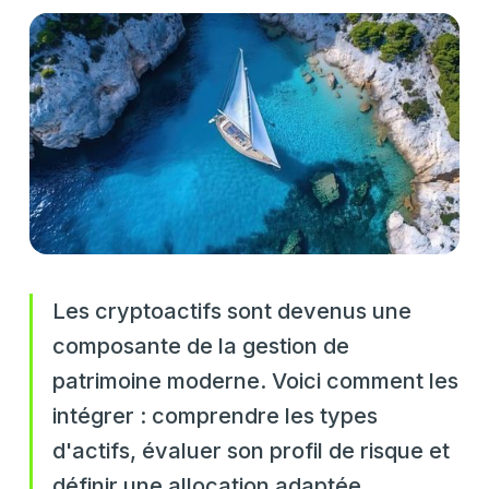
Les cryptoactifs sont devenus une
composante de la gestion de
patrimoine moderne. Voici comment les
intégrer : comprendre les types
d'actifs, évaluer son profil de risque et
définir une allocation adaptée.