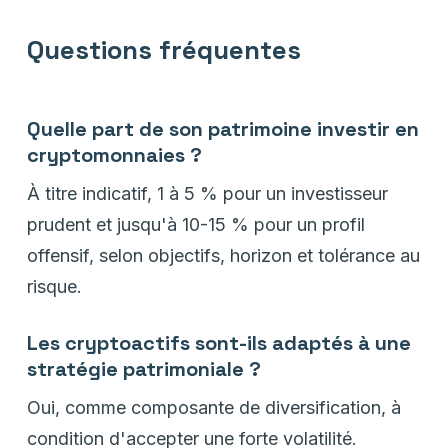
Questions fréquentes
Quelle part de son patrimoine investir en
cryptomonnaies ?
À titre indicatif, 1 à 5 % pour un investisseur
prudent et jusqu'à 10-15 % pour un profil
offensif, selon objectifs, horizon et tolérance au
risque.
Les cryptoactifs sont-ils adaptés à une
stratégie patrimoniale ?
Oui, comme composante de diversification, à
condition d'accepter une forte volatilité.