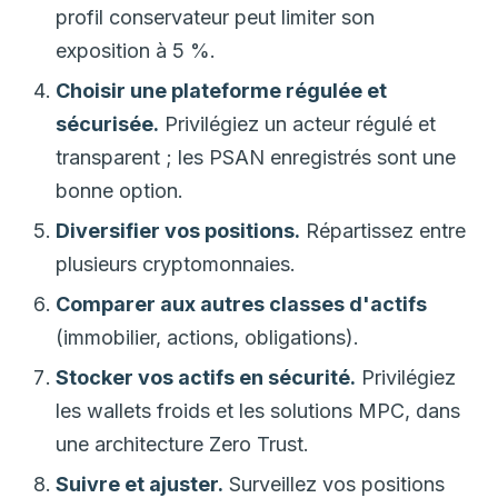
profil conservateur peut limiter son
exposition à 5 %.
Choisir une plateforme régulée et
sécurisée.
Privilégiez un acteur régulé et
transparent ; les PSAN enregistrés sont une
bonne option.
Diversifier vos positions.
Répartissez entre
plusieurs cryptomonnaies.
Comparer aux autres classes d'actifs
(immobilier, actions, obligations).
Stocker vos actifs en sécurité.
Privilégiez
les wallets froids et les solutions MPC, dans
une architecture Zero Trust.
Suivre et ajuster.
Surveillez vos positions