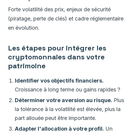
Forte volatilité des prix, enjeux de sécurité
(piratage, perte de clés) et cadre réglementaire
en évolution.
Les étapes pour intégrer les
cryptomonnaies dans votre
patrimoine
Identifier vos objectifs financiers.
Croissance à long terme ou gains rapides ?
Déterminer votre aversion au risque.
Plus
la tolérance à la volatilité est élevée, plus la
part allouée peut être importante.
Adapter l'allocation à votre profil.
Un