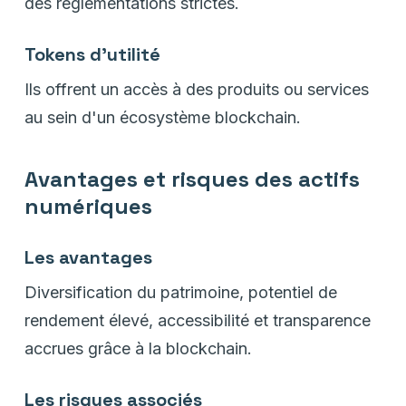
des réglementations strictes.
Tokens d'utilité
Ils offrent un accès à des produits ou services
au sein d'un écosystème blockchain.
Avantages et risques des actifs
numériques
Les avantages
Diversification du patrimoine, potentiel de
rendement élevé, accessibilité et transparence
accrues grâce à la blockchain.
Les risques associés