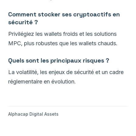
Comment stocker ses cryptoactifs en
sécurité ?
Privilégiez les wallets froids et les solutions
MPC, plus robustes que les wallets chauds.
Quels sont les principaux risques ?
La volatilité, les enjeux de sécurité et un cadre
réglementaire en évolution.
Alphacap Digital Assets