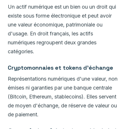
Un actif numérique est un bien ou un droit qui
existe sous forme électronique et peut avoir
une valeur économique, patrimoniale ou
d'usage. En droit français, les actifs
numériques regroupent deux grandes
catégories.
Cryptomonnaies et tokens d'échange
Représentations numériques d'une valeur, non
émises ni garanties par une banque centrale
(Bitcoin, Ethereum, stablecoins). Elles servent
de moyen d'échange, de réserve de valeur ou
de paiement.