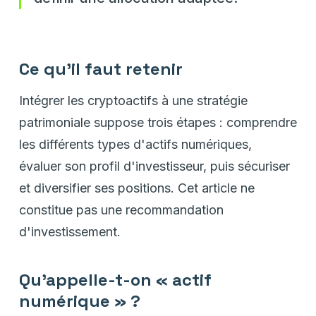
Ce qu'il faut retenir
Intégrer les cryptoactifs à une stratégie
patrimoniale suppose trois étapes : comprendre
les différents types d'actifs numériques,
évaluer son profil d'investisseur, puis sécuriser
et diversifier ses positions. Cet article ne
constitue pas une recommandation
d'investissement.
Qu'appelle-t-on « actif
numérique » ?