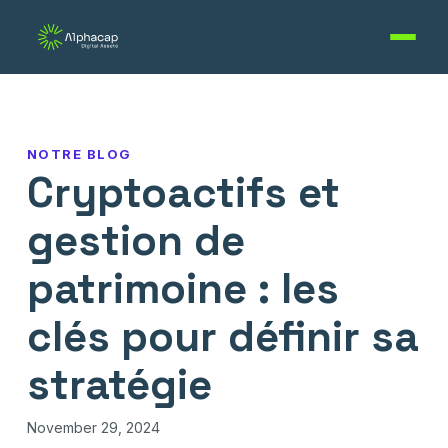
NOTRE BLOG
Cryptoactifs et
gestion de
patrimoine : les
clés pour définir sa
stratégie
November 29, 2024