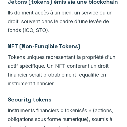
Jetons (tokens) émis via une blockchain
Ils donnent accès à un bien, un service ou un
droit, souvent dans le cadre d'une levée de
fonds (ICO, STO).
NFT (Non-Fungible Tokens)
Tokens uniques représentant la propriété d'un
actif spécifique. Un NFT conférant un droit
financier serait probablement requalifié en
instrument financier.
Security tokens
Instruments financiers « tokenisés » (actions,
obligations sous forme numérique), soumis à