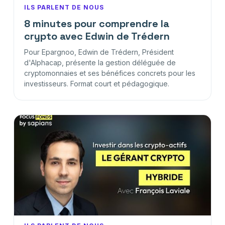
ILS PARLENT DE NOUS
8 minutes pour comprendre la
crypto avec Edwin de Trédern
Pour Epargnoo, Edwin de Trédern, Président
d'Alphacap, présente la gestion déléguée de
cryptomonnaies et ses bénéfices concrets pour les
investisseurs. Format court et pédagogique.