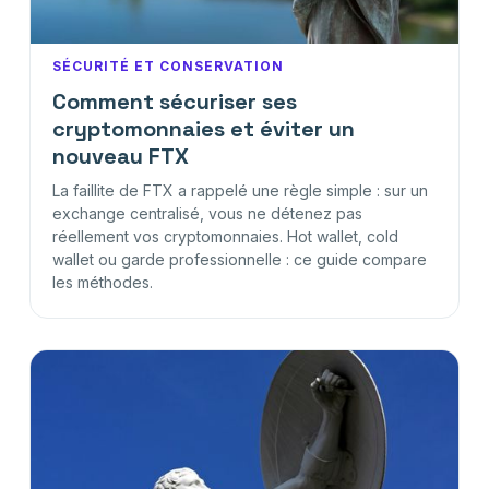
SÉCURITÉ ET CONSERVATION
Comment sécuriser ses
cryptomonnaies et éviter un
nouveau FTX
La faillite de FTX a rappelé une règle simple : sur un
exchange centralisé, vous ne détenez pas
réellement vos cryptomonnaies. Hot wallet, cold
wallet ou garde professionnelle : ce guide compare
les méthodes.