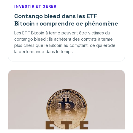
INVESTIR ET GÉRER
Contango bleed dans les ETF
Bitcoin : comprendre ce phénomène
Les ETF Bitcoin à terme peuvent être victimes du
contango bleed : ils achètent des contrats à terme
plus chers que le Bitcoin au comptant, ce qui érode
la performance dans le temps.