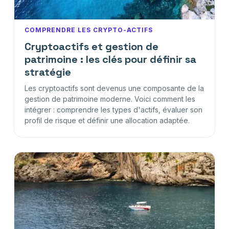
COMPRENDRE LES CRYPTO-ACTIFS
Cryptoactifs et gestion de
patrimoine : les clés pour définir sa
stratégie
Les cryptoactifs sont devenus une composante de la
gestion de patrimoine moderne. Voici comment les
intégrer : comprendre les types d'actifs, évaluer son
profil de risque et définir une allocation adaptée.