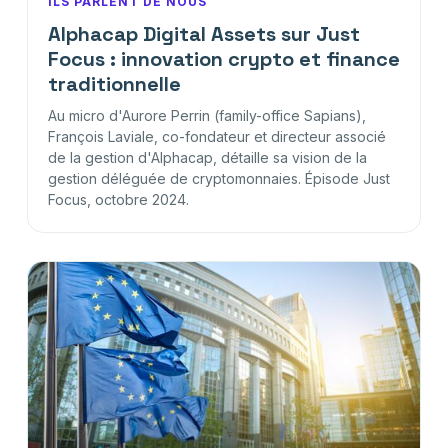
ILS PARLENT DE NOUS
Alphacap Digital Assets sur Just
Focus : innovation crypto et finance
traditionnelle
Au micro d'Aurore Perrin (family-office Sapians),
François Laviale, co-fondateur et directeur associé
de la gestion d'Alphacap, détaille sa vision de la
gestion déléguée de cryptomonnaies. Épisode Just
Focus, octobre 2024.