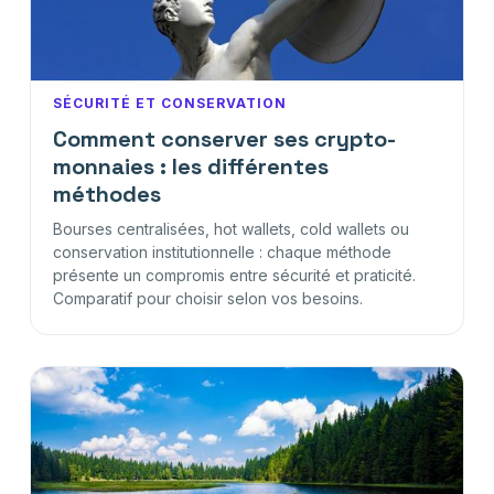
SÉCURITÉ ET CONSERVATION
Comment conserver ses crypto-
monnaies : les différentes
méthodes
Bourses centralisées, hot wallets, cold wallets ou
conservation institutionnelle : chaque méthode
présente un compromis entre sécurité et praticité.
Comparatif pour choisir selon vos besoins.