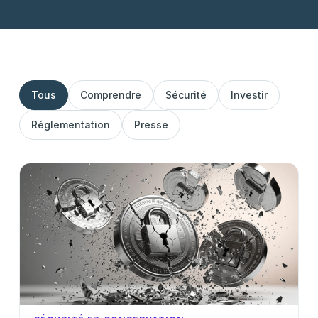
Tous
Comprendre
Sécurité
Investir
Réglementation
Presse