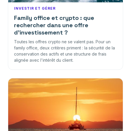
INVESTIR ET GÉRER
Family office et crypto : que
rechercher dans une offre
d'investissement ?
Toutes les offres crypto ne se valent pas. Pour un
family office, deux critères priment : la sécurité de la
conservation des actifs et une structure de frais
alignée avec l'intérêt du client.