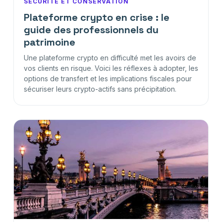
SÉCURITÉ ET CONSERVATION
Plateforme crypto en crise : le
guide des professionnels du
patrimoine
Une plateforme crypto en difficulté met les avoirs de
vos clients en risque. Voici les réflexes à adopter, les
options de transfert et les implications fiscales pour
sécuriser leurs crypto-actifs sans précipitation.