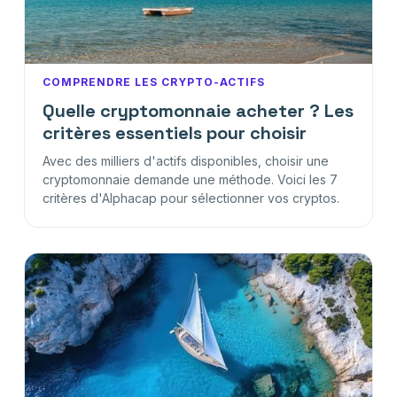
COMPRENDRE LES CRYPTO-ACTIFS
Quelle cryptomonnaie acheter ? Les
critères essentiels pour choisir
Avec des milliers d'actifs disponibles, choisir une
cryptomonnaie demande une méthode. Voici les 7
critères d'Alphacap pour sélectionner vos cryptos.