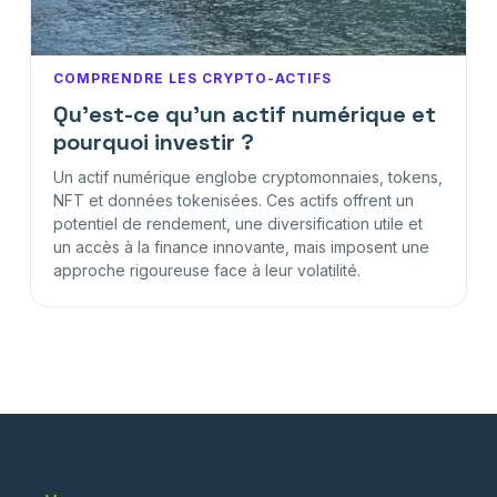
COMPRENDRE LES CRYPTO-ACTIFS
Qu'est-ce qu'un actif numérique et
pourquoi investir ?
Un actif numérique englobe cryptomonnaies, tokens,
NFT et données tokenisées. Ces actifs offrent un
potentiel de rendement, une diversification utile et
un accès à la finance innovante, mais imposent une
approche rigoureuse face à leur volatilité.