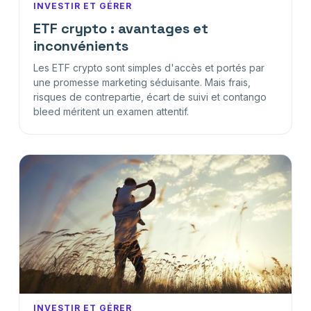
INVESTIR ET GÉRER
ETF crypto : avantages et
inconvénients
Les ETF crypto sont simples d'accès et portés par
une promesse marketing séduisante. Mais frais,
risques de contrepartie, écart de suivi et contango
bleed méritent un examen attentif.
INVESTIR ET GÉRER