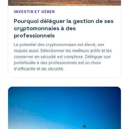
INVESTIR ET GÉRER
Pourquoi déléguer la gestion de ses
cryptomonnaies à des
professionnels
Le potentiel des cryptomonnaies est élevé, ses
risques aussi. Sélectionner les meilleurs actifs et les
conserver en sécurité est complexe. Déléguer son
portefeuille à des professionnels est un choix
d'efficacité et de sécurité.