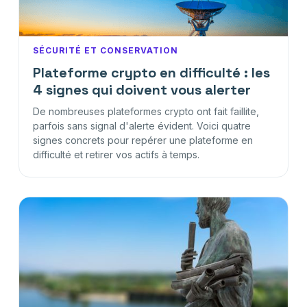
SÉCURITÉ ET CONSERVATION
Plateforme crypto en difficulté : les
4 signes qui doivent vous alerter
De nombreuses plateformes crypto ont fait faillite,
parfois sans signal d'alerte évident. Voici quatre
signes concrets pour repérer une plateforme en
difficulté et retirer vos actifs à temps.