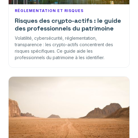
RÉGLEMENTATION ET RISQUES
Risques des crypto-actifs : le guide
des professionnels du patrimoine
Volatilité, cybersécurité, réglementation,
transparence : les crypto-actifs concentrent des
risques spécifiques. Ce guide aide les
professionnels du patrimoine à les identifier.