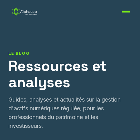
LE BLOG
Ressources et
analyses
Guides, analyses et actualités sur la gestion
d'actifs numériques régulée, pour les
professionnels du patrimoine et les
investisseurs.