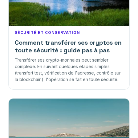
SÉCURITÉ ET CONSERVATION
Comment transférer ses cryptos en
toute sécurité : guide pas à pas
Transférer ses crypto-monnaies peut sembler
complexe. En suivant quelques étapes simples
(transfert test, vérification de l'adresse, contrôle sur
la blockchain), l'opération se fait en toute sécurité.