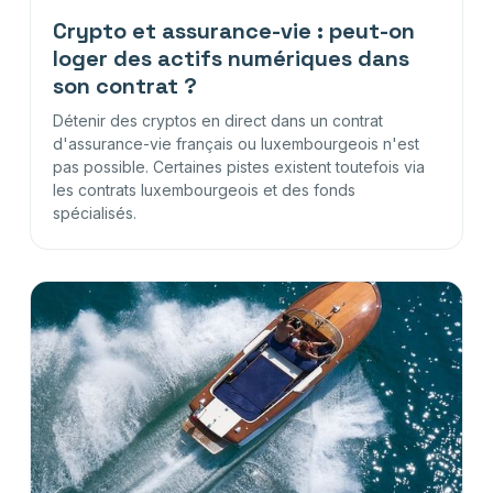
Crypto et assurance-vie : peut-on
loger des actifs numériques dans
son contrat ?
Détenir des cryptos en direct dans un contrat
d'assurance-vie français ou luxembourgeois n'est
pas possible. Certaines pistes existent toutefois via
les contrats luxembourgeois et des fonds
spécialisés.